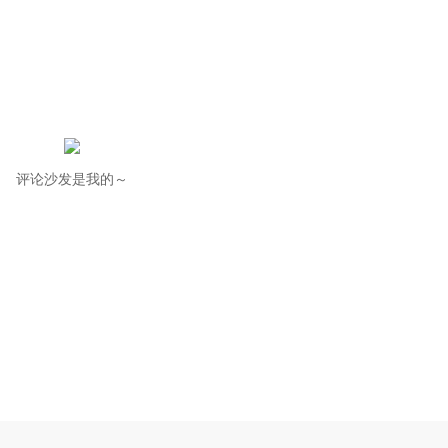
评论沙发是我的～