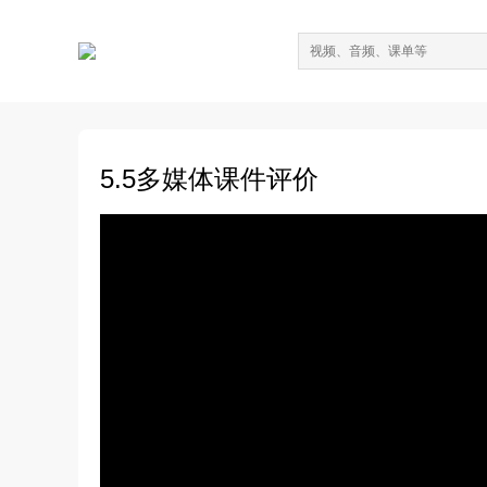
5.5多媒体课件评价