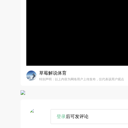
草莓解说体育
特别声明：以上内容为网络用户上传发布，仅代表该用户观点
登录
后可发评论