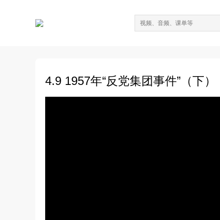
4.9 1957年“反党集团事件”（下）