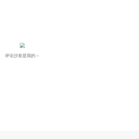
评论沙发是我的～