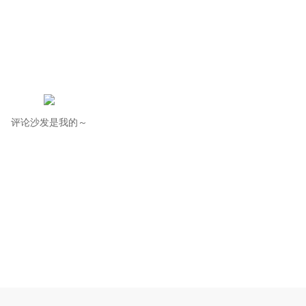
评论沙发是我的～