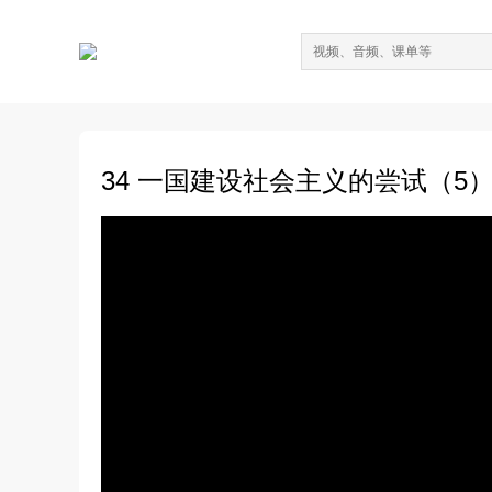
34 一国建设社会主义的尝试（5