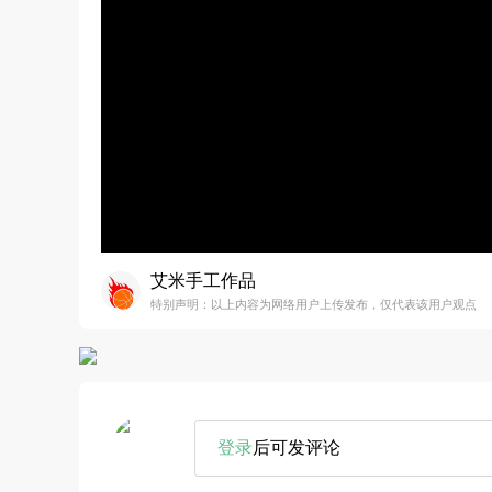
艾米手工作品
特别声明：以上内容为网络用户上传发布，仅代表该用户观点
登录
后可发评论