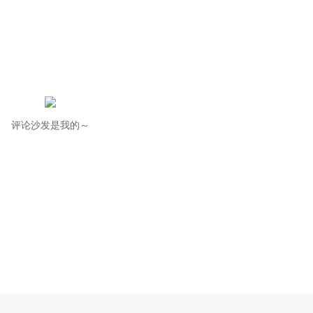
评论沙发是我的～