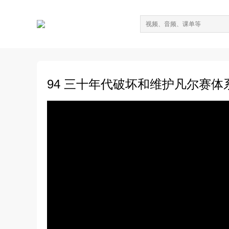
94 三十年代破坏和维护凡尔赛体