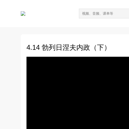
4.14 勃列日涅夫内政（下）