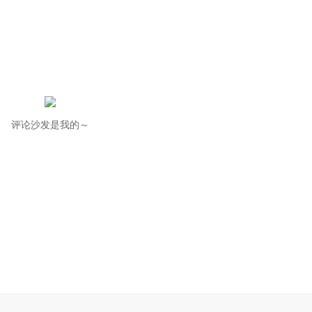
评论沙发是我的～