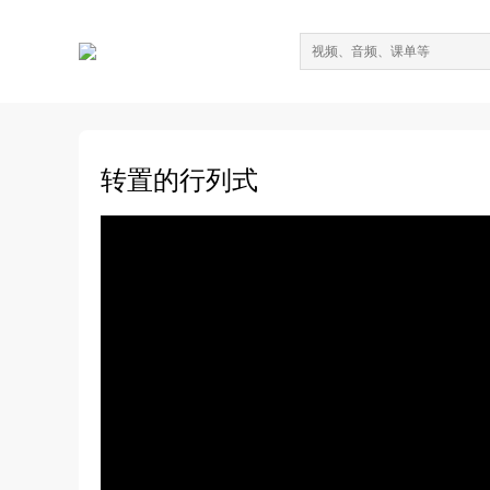
转置的行列式