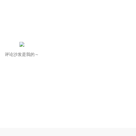
评论沙发是我的～