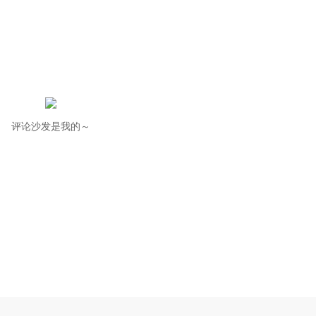
评论沙发是我的～