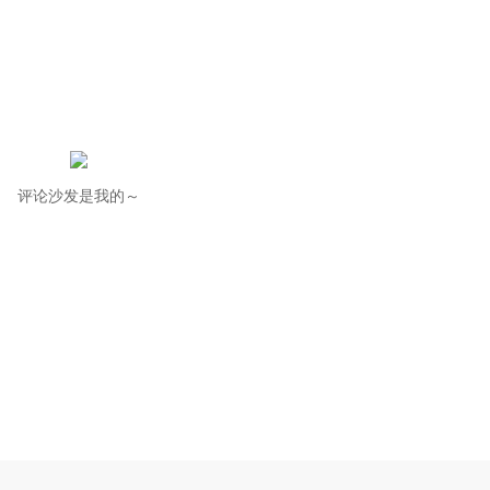
评论沙发是我的～