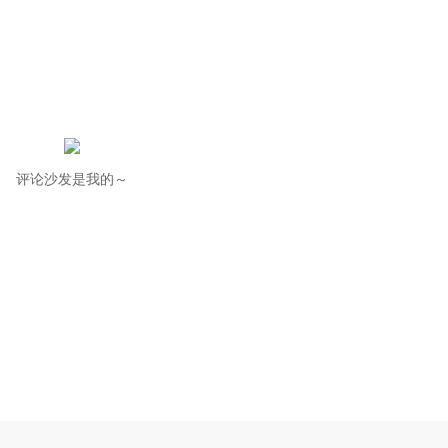
评论沙发是我的～