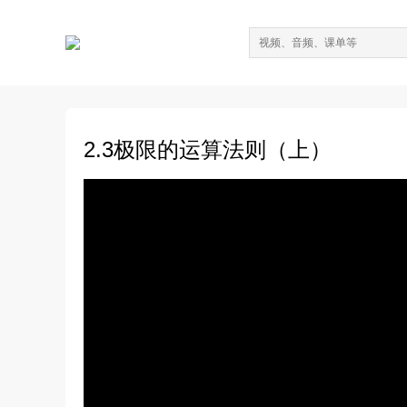
2.3极限的运算法则（上）