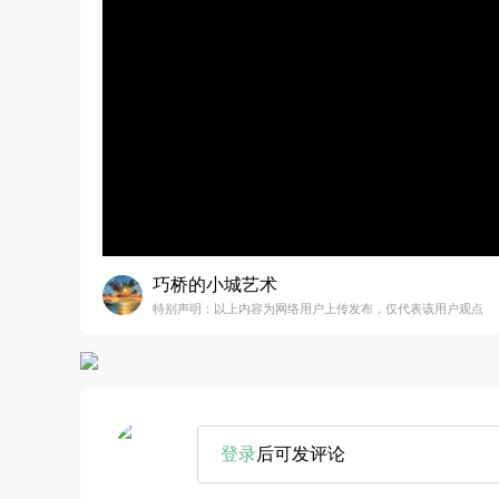
巧桥的小城艺术
特别声明：以上内容为网络用户上传发布，仅代表该用户观点
登录
后可发评论