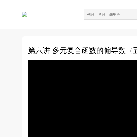
第六讲 多元复合函数的偏导数（