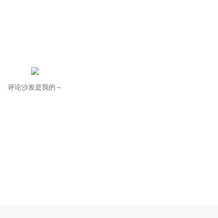
评论沙发是我的～