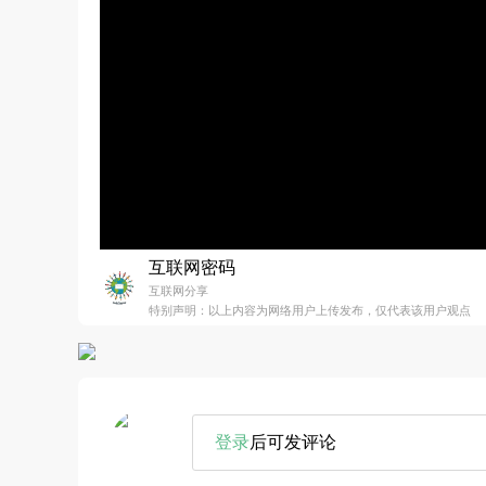
互联网密码
互联网分享
特别声明：以上内容为网络用户上传发布，仅代表该用户观点
登录
后可发评论