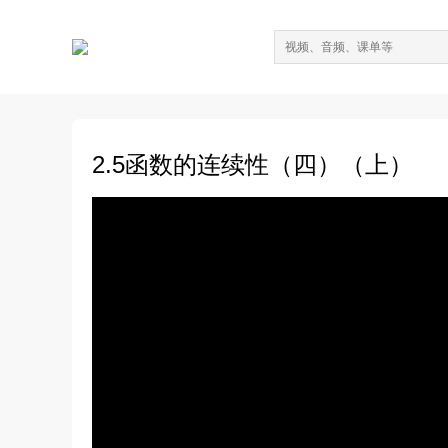
2.5函数的连续性（四）（上）