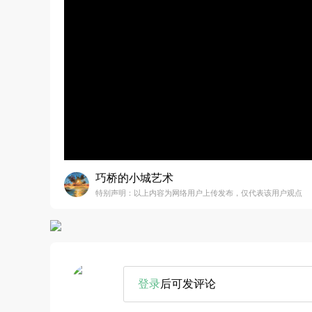
巧桥的小城艺术
特别声明：以上内容为网络用户上传发布，仅代表该用户观点
登录
后可发评论