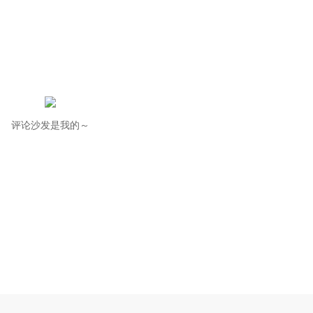
评论沙发是我的～