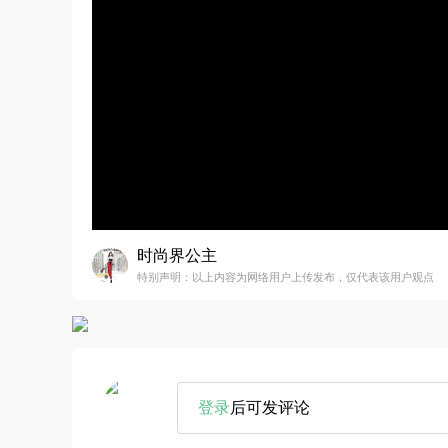
时尚界公主
特别声明：以上内容为网络用户上传发布，仅代表该用户观点
登录
后可发评论