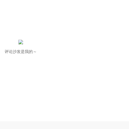
评论沙发是我的～