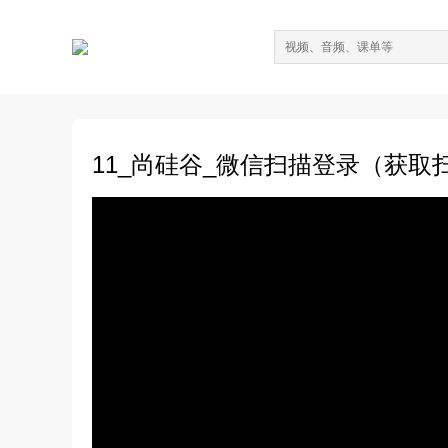
11_尚硅谷_微信扫描登录（获取