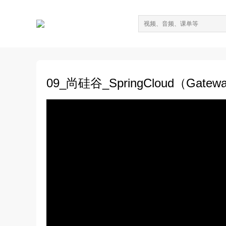
09_尚硅谷_SpringCloud（G