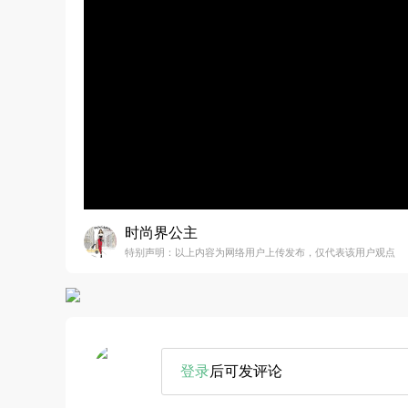
时尚界公主
特别声明：以上内容为网络用户上传发布，仅代表该用户观点
登录
后可发评论