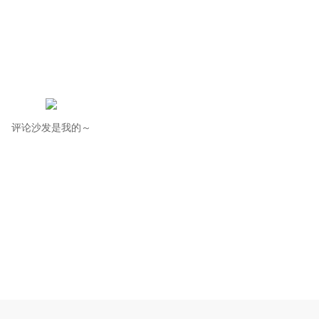
评论沙发是我的～