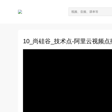
10_尚硅谷_技术点-阿里云视频