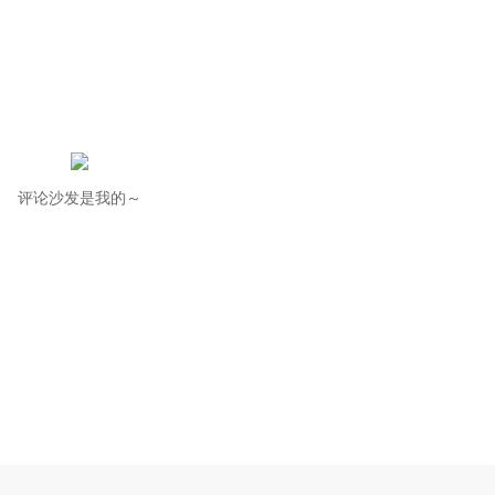
评论沙发是我的～