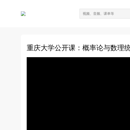
重庆大学公开课：概率论与数理统