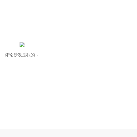
评论沙发是我的～