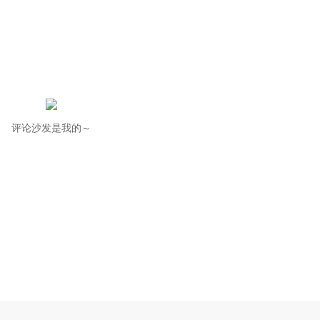
评论沙发是我的～