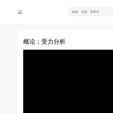
概论：受力分析