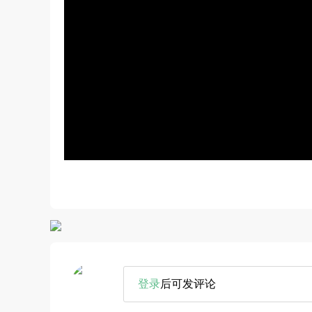
登录
后可发评论