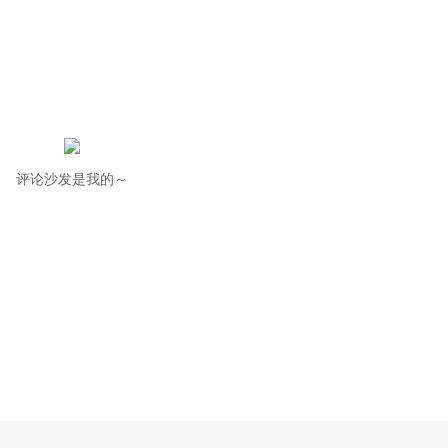
评论沙发是我的～