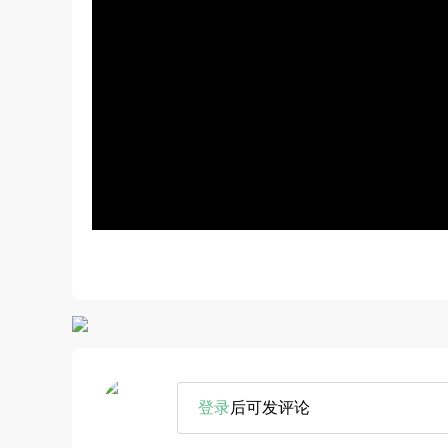
登录
后可发评论