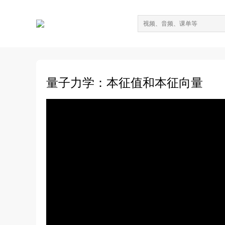
量子力学：本征值和本征向量