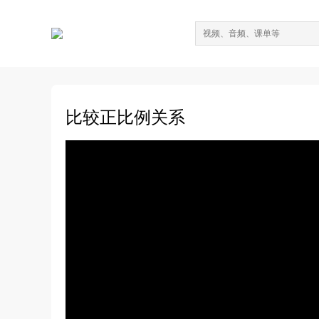
比较正比例关系