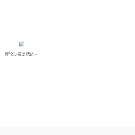
评论沙发是我的～