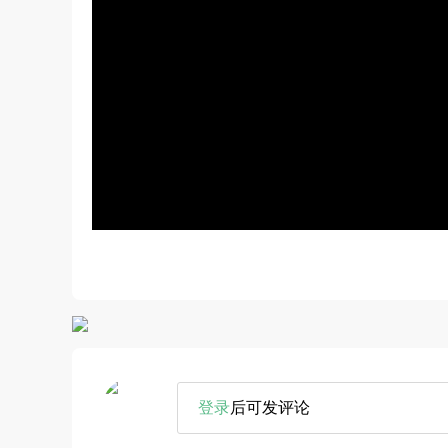
登录
后可发评论