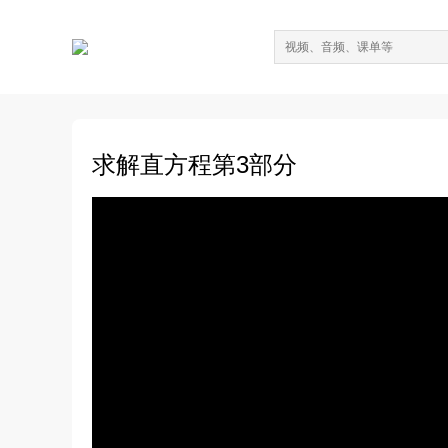
求解直方程第3部分