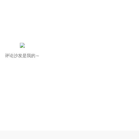
评论沙发是我的～