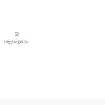
评论沙发是我的～