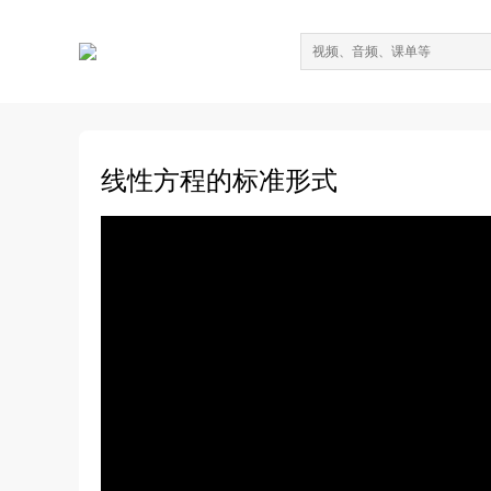
线性方程的标准形式