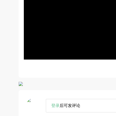
登录
后可发评论