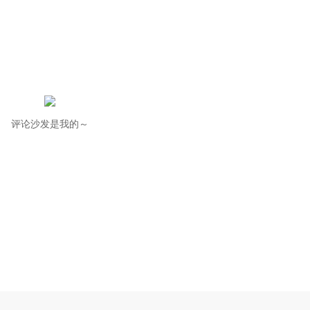
评论沙发是我的～