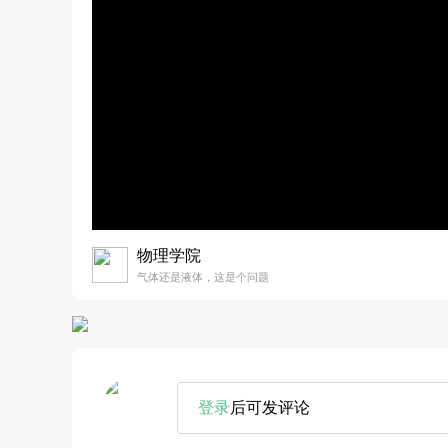
物理学院
气体还是液体，这是个问题
登录
后可发评论