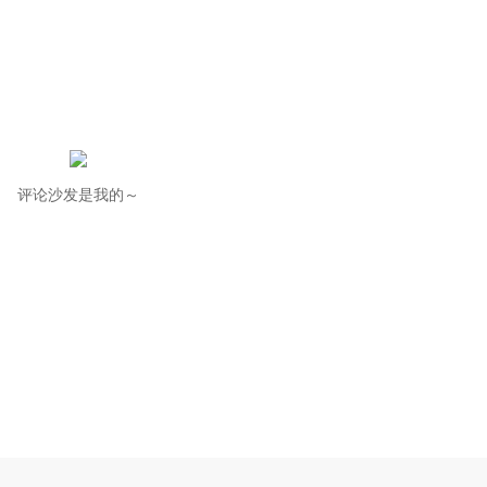
评论沙发是我的～