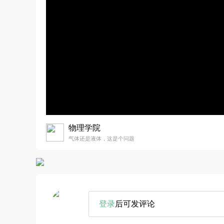
物理学院
气体还是液体，这是个问题
登录
后可发评论