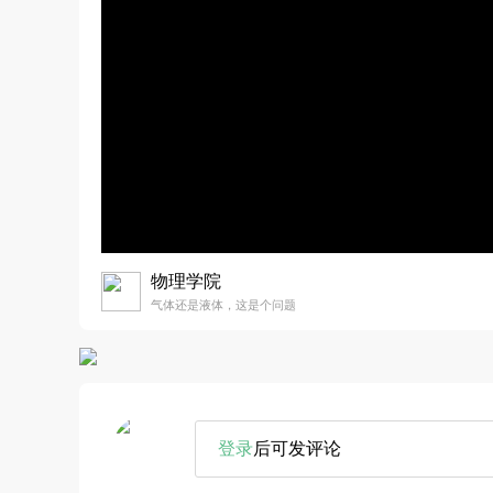
物理学院
气体还是液体，这是个问题
登录
后可发评论