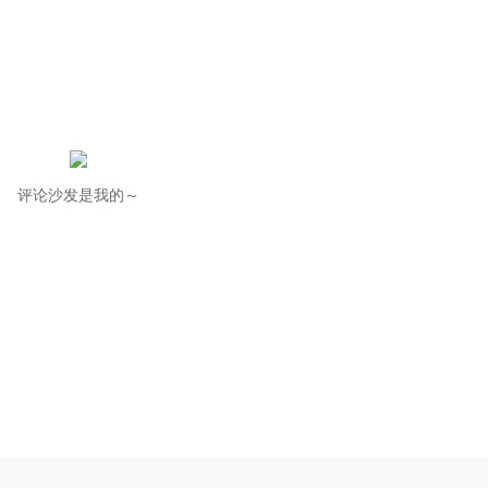
评论沙发是我的～