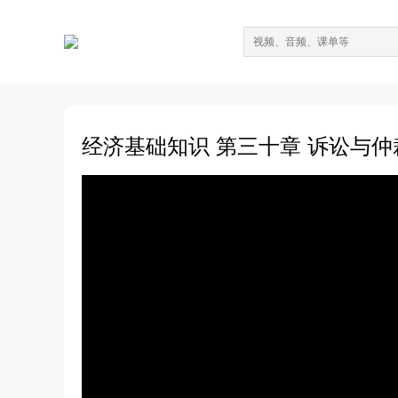
经济基础知识 第三十章 诉讼与