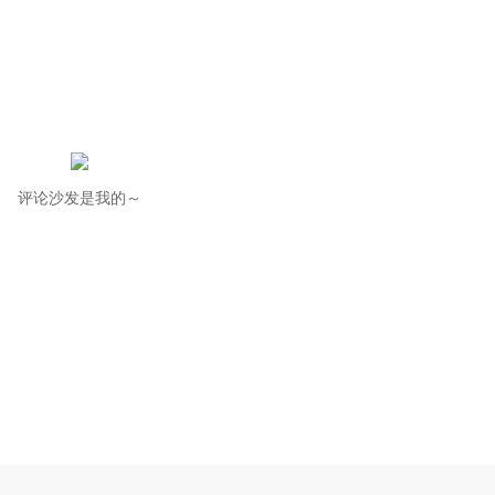
评论沙发是我的～