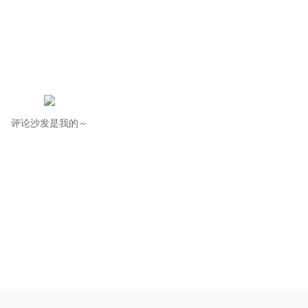
评论沙发是我的～