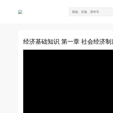
经济基础知识 第一章 社会经济