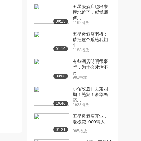
[10] 巴比伦饭店视频
17:20
五星级酒店也出来
（中）
摆地摊了，感觉师
2074播放
傅...
00:15
1162播放
[11] 巴比伦饭店视频
17:18
五星级酒店老板：
（下）
请把这个瓜给我切
2158播放
出...
01:10
1188播放
[12] 巴比伦饭店视频
17:21
（上）
有些酒店明明很豪
华，为什么死活不
2232播放
肯...
03:08
981播放
[13] 巴比伦饭店视频
17:26
（中）
小馆改造计划第四
1373播放
期！芜湖！豪华民
宿...
10:40
[14] 巴比伦饭店视频
17:13
1928播放
（下）
五星级酒店开业，
2190播放
老板花1000请大...
[15] 巴比伦饭店视频
17:13
01:21
985播放
（上）