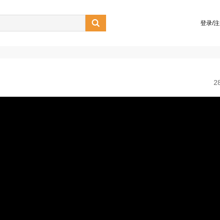

登录/
2