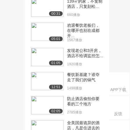
139㎡的家，不复制
1493播放
酒店，只复刻松...
[16] 巴比伦饭店视频
17:14
00:31
660播放
（中）
1476播放
劝退餐饮老板们，
在哪开也别在成都
[17] 巴比伦饭店视频
开...
17:07
05:01
1567播放
（下）
1060播放
发现老公和3开房，
酒店不给调监控怎...
[18] 巴比伦饭店视频
17:14
01:05
1920播放
（上）
1636播放
餐饮新基建？谁夺
走了我们的锅气
[19] 巴比伦饭店视频
17:18
12:51
（中）
1498播放
APP下载
1768播放
防止酒店偷拍你要
看的三个地方
[20] 巴比伦饭店视频
17:11
02:05
（下）
2785播放
反馈
1252播放
全美国最诡异的酒
店，凡是住进去的
[21] 巴比伦饭店视频
17:16