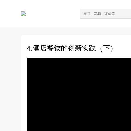
4.酒店餐饮的创新实践（下）