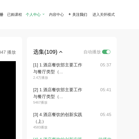
注册
已购课程
个人中心

内容中心

关注我们
进入关怀模式
选集(109)
自动播放
847 播放
[1] 1.酒店餐饮部主要工作
05:37
与餐厅类型（...
2.4万播放
[2] 1.酒店餐饮部主要工作
05:41
与餐厅类型（...
5467播放
[3] 4.酒店餐饮的创新实践
05:45
（上）
4583播放