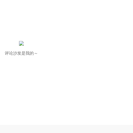
评论沙发是我的～