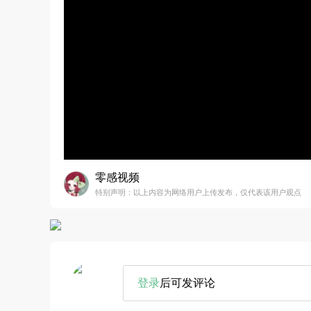
零感视频
特别声明：以上内容为网络用户上传发布，仅代表该用户观点
登录
后可发评论