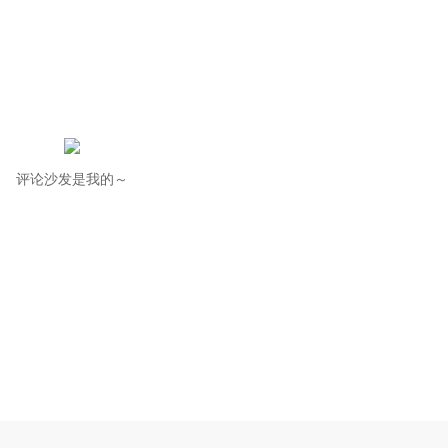
评论沙发是我的～