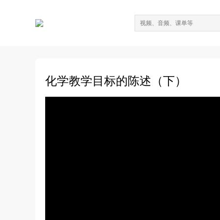
化学教学目标的陈述（下）