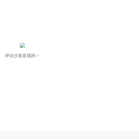
评论沙发是我的～