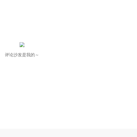
评论沙发是我的～