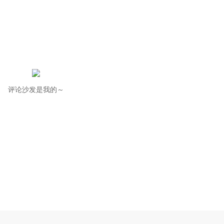
评论沙发是我的～