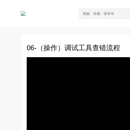
06-（操作）调试工具查错流程