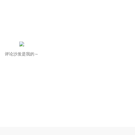
评论沙发是我的～