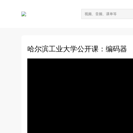
哈尔滨工业大学公开课：编码器