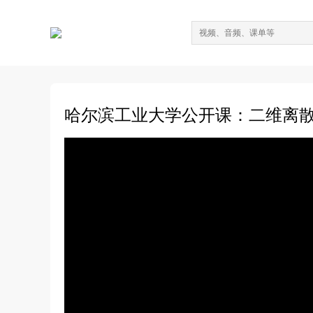
哈尔滨工业大学公开课：二维离