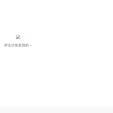
评论沙发是我的～