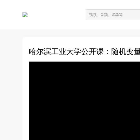
哈尔滨工业大学公开课：随机变