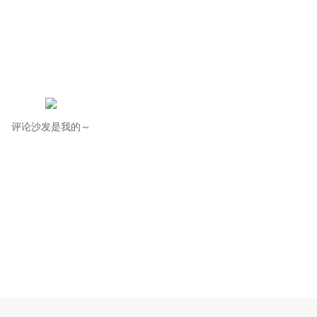
评论沙发是我的～