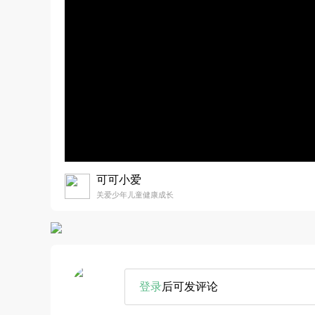
可可小爱
关爱少年儿童健康成长
登录
后可发评论