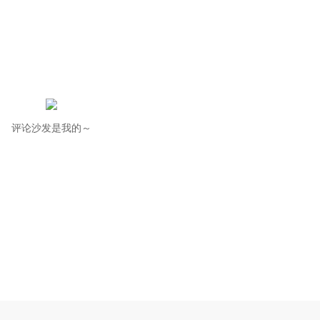
评论沙发是我的～