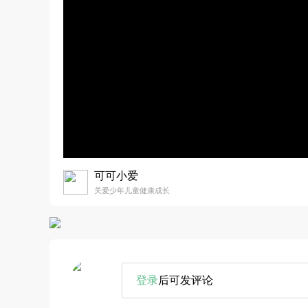
可可小爱
关爱少年儿童健康成长
登录
后可发评论