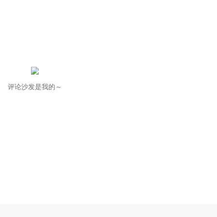
评论沙发是我的～