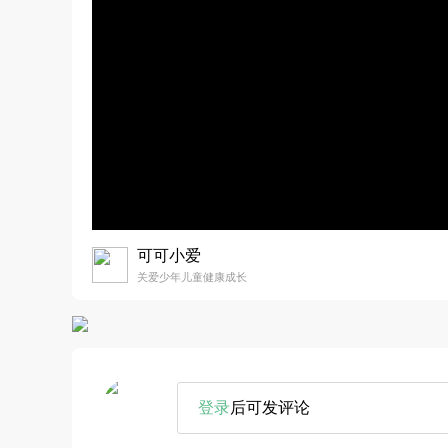
可可小爱
关爱少年儿童健康成长
登录
后可发评论