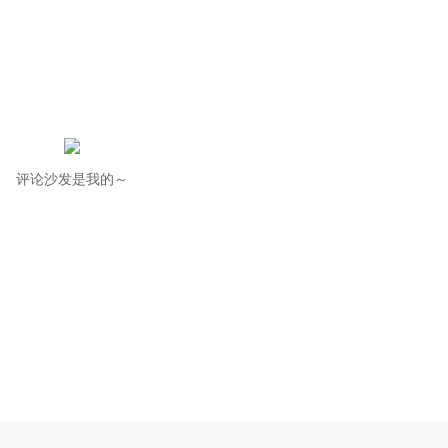
评论沙发是我的～