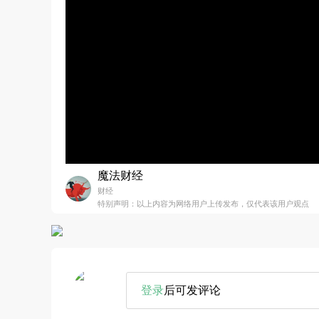
魔法财经
财经
特别声明：以上内容为网络用户上传发布，仅代表该用户观点
登录
后可发评论