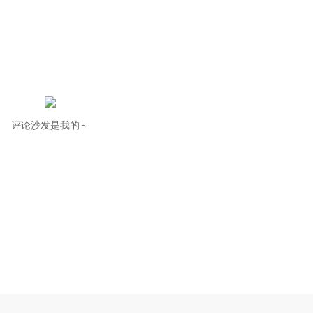
评论沙发是我的～