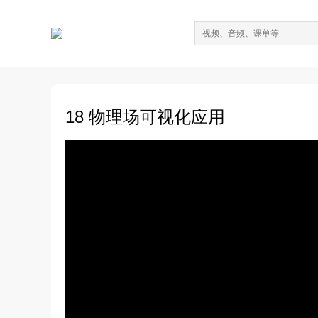
18 物理场可视化应用