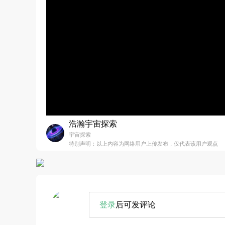
浩瀚宇宙探索
宇宙探索
特别声明：以上内容为网络用户上传发布，仅代表该用户观点
登录
后可发评论