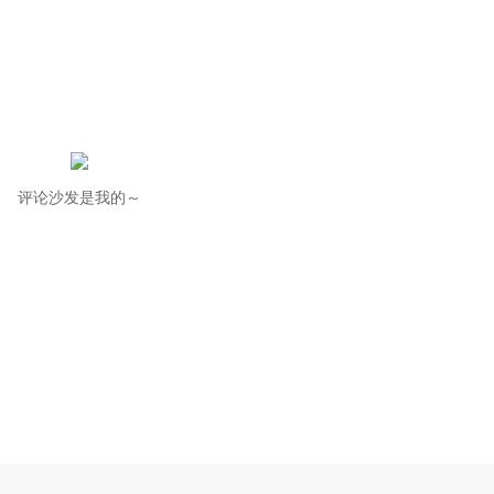
评论沙发是我的～