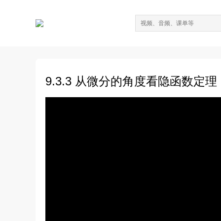
9.3.3 从微分的角度看隐函数定