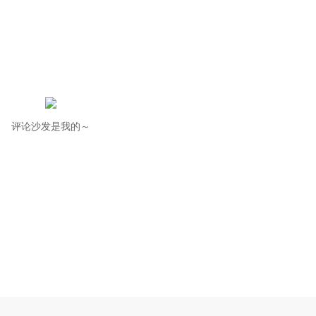
评论沙发是我的～