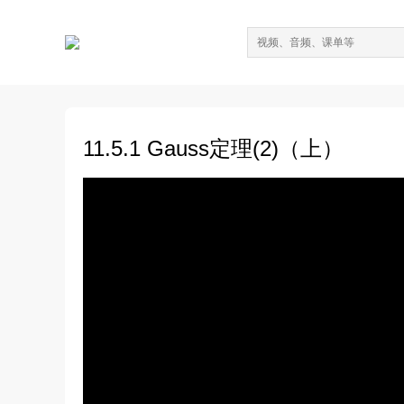
11.5.1 Gauss定理(2)（上）