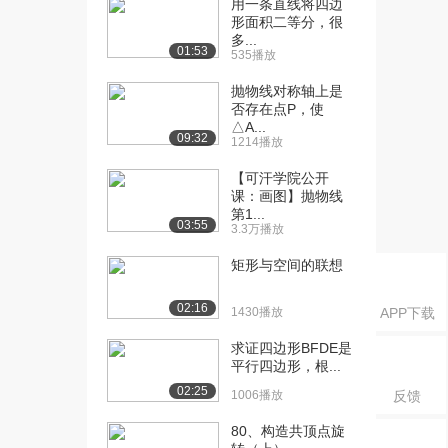
用一条直线将四边
（下）
形面积二等分，很
630播放
多...
01:53
535播放
[16] 第一章-数列的极限
18:47
（上）
抛物线对称轴上是
936播放
否存在点P，使
△A...
09:32
1214播放
[17] 第一章-数列的极限
18:55
（中）
【可汗学院公开
1184播放
课：画图】抛物线
第1...
[18] 第一章-数列的极限
18:48
03:55
3.3万播放
（下）
矩形与空间的联想
1521播放
[19] 第一章-数列极限的四
16:36
02:16
1430播放
APP下载
则运算法则（上...
1789播放
求证四边形BFDE是
平行四边形，根...
[20] 第一章-数列极限的四
16:45
02:25
1006播放
反馈
则运算法则（中...
1292播放
80、构造共顶点旋