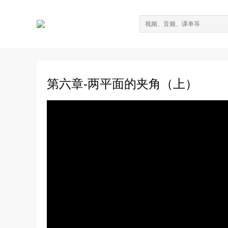
第六章-两平面的夹角（上）