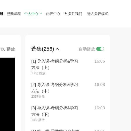
注册
已购课程
个人中心

内容中心

关注我们
进入关怀模式
选集(256)
自动播放
706 播放
[1] 导入课-考纲分析&学习
16:06
方法（上）
1.2万播放
[2] 导入课-考纲分析&学习
16:08
方法（中）
2357播放
[3] 导入课-考纲分析&学习
16:03
方法（下）
1466播放