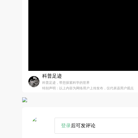
科普足迹
科普足迹，带您探索科学的世界
特别声明：以上内容为网络用户上传发布，仅代表该用户观点
登录
后可发评论