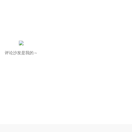
评论沙发是我的～