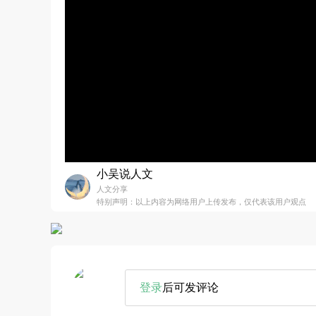
小吴说人文
人文分享
特别声明：以上内容为网络用户上传发布，仅代表该用户观点
登录
后可发评论