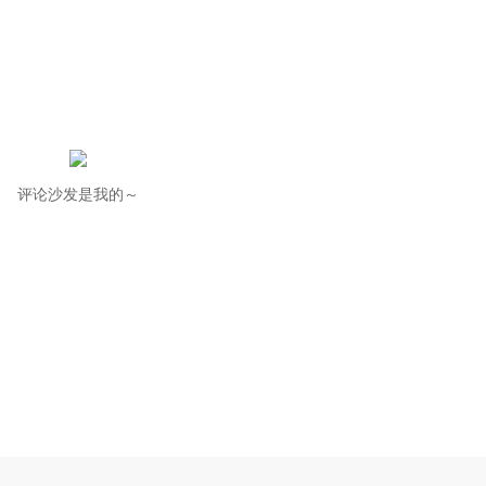
评论沙发是我的～