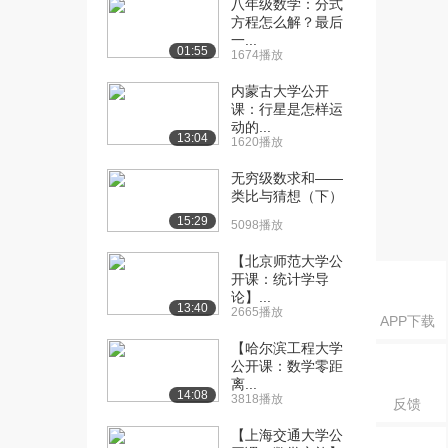
八年级数学：分式
（下）
方程怎么解？最后
630播放
一...
01:55
1674播放
[16] 第一章-数列的极限
18:47
（上）
内蒙古大学公开
936播放
课：行星是怎样运
动的...
13:04
1620播放
[17] 第一章-数列的极限
18:55
（中）
无穷级数求和——
1184播放
类比与猜想（下）
15:29
[18] 第一章-数列的极限
18:48
5098播放
（下）
【北京师范大学公
1521播放
开课：统计学导
论】...
[19] 第一章-数列极限的四
16:36
13:40
2665播放
APP下载
则运算法则（上...
1789播放
【哈尔滨工程大学
公开课：数学零距
离...
[20] 第一章-数列极限的四
16:45
14:08
3818播放
反馈
则运算法则（中...
1292播放
【上海交通大学公