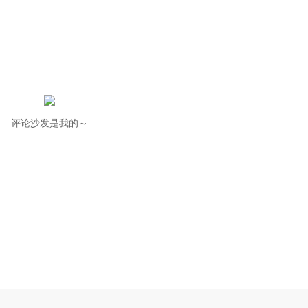
评论沙发是我的～