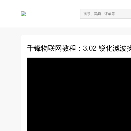
千锋物联网教程：3.02 锐化滤波