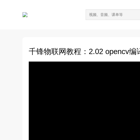
千锋物联网教程：2.02 openc