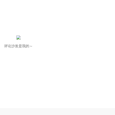
评论沙发是我的～