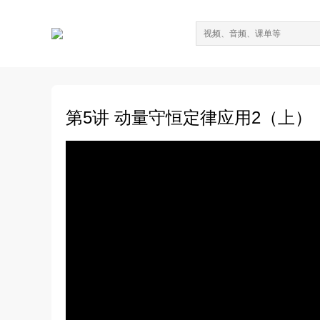
第5讲 动量守恒定律应用2（上）