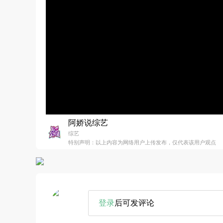
阿娇说综艺
综艺
特别声明：以上内容为网络用户上传发布，仅代表该用户观点
登录
后可发评论