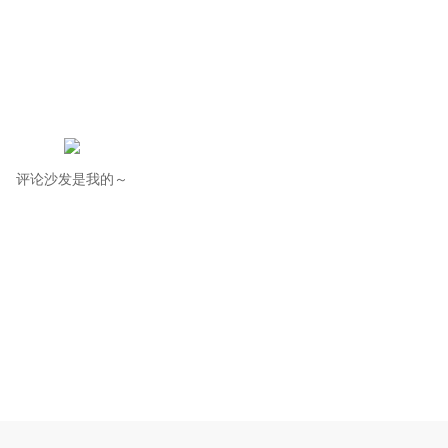
评论沙发是我的～