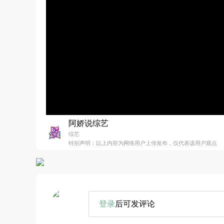
阿娇说综艺
综艺
特别声明：以上内容为网络用户上传发布，仅代表该用户观点
登录
后可发评论