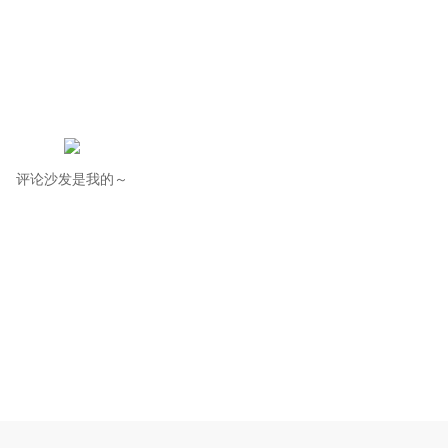
评论沙发是我的～