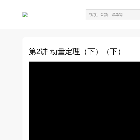
第2讲 动量定理（下）（下）