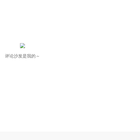
评论沙发是我的～