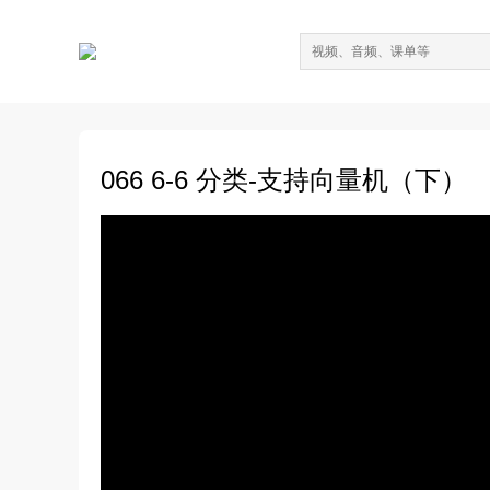
066 6-6 分类-支持向量机（下）