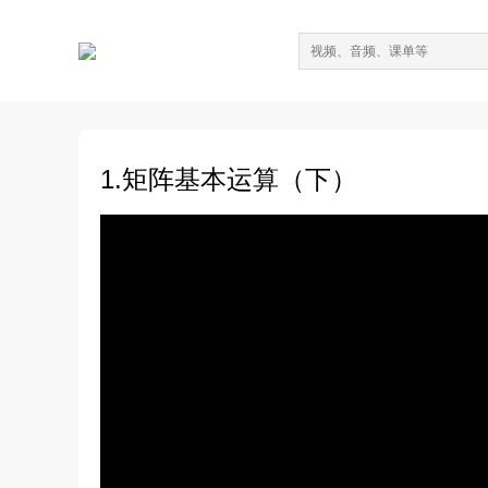
1.矩阵基本运算（下）