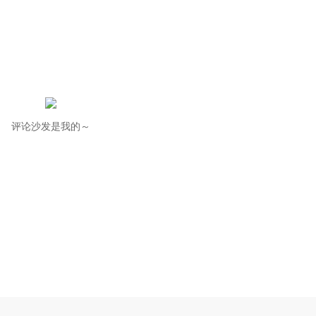
评论沙发是我的～