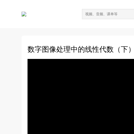
数字图像处理中的线性代数（下