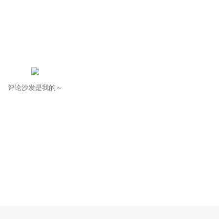
评论沙发是我的～