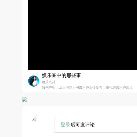
娱乐圈中的那些事
娱乐八卦
特别声明：以上内容为网络用户上传发布，仅代表该用户观点
登录
后可发评论