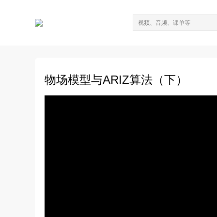
物场模型与ARIZ算法（下）