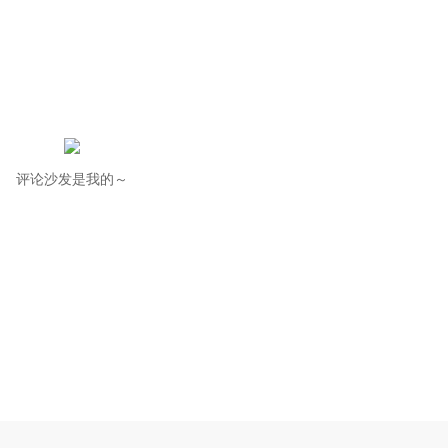
评论沙发是我的～