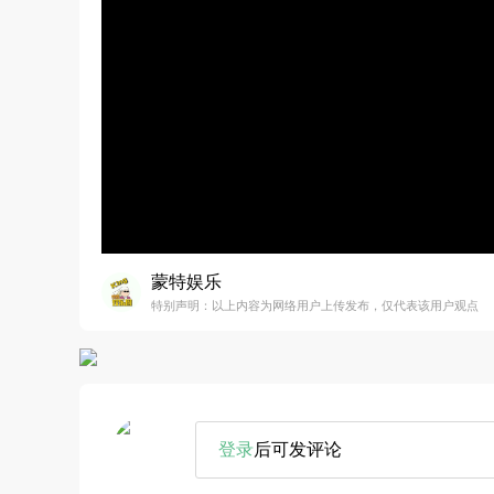
蒙特娱乐
特别声明：以上内容为网络用户上传发布，仅代表该用户观点
登录
后可发评论